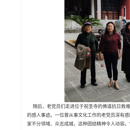
随后，老党员们走进位于祝圣寺的佛道抗日救难
的感人事迹。一位曾从事文化工作的老党员深有感
家不分领域、众志成城，这种团结精神令人动容。