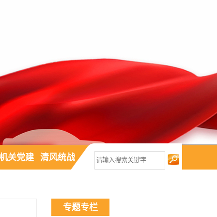
机关党建
清风统战
专题专栏