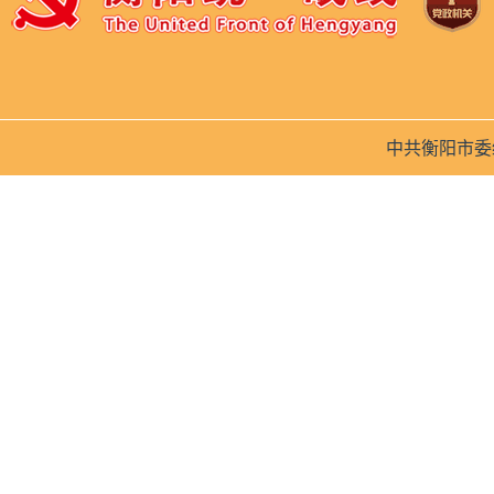
中共衡阳市委