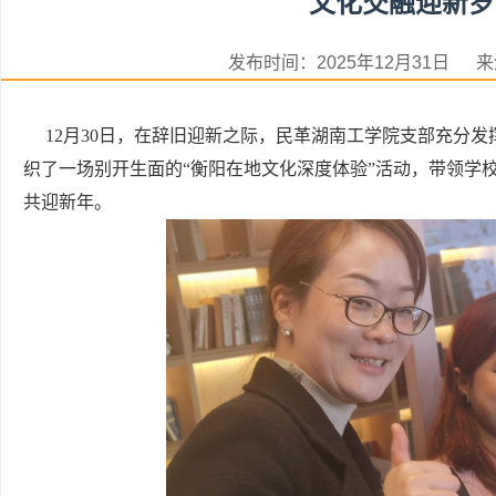
文化交融迎新岁
发布时间：2025年12月31日
12月30日，在辞旧迎新之际，民革湖南工学院支部充分发
织了一场别开生面的“衡阳在地文化深度体验”活动，带领学
共迎新年。