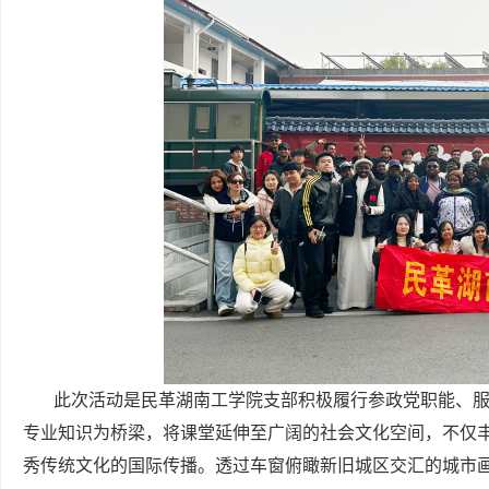
此次活动是民革湖南工学院支部积极履行参政党职能、服
专业知识为桥梁，将课堂延伸至广阔的社会文化空间，不仅
秀传统文化的国际传播。透过车窗俯瞰新旧城区交汇的城市