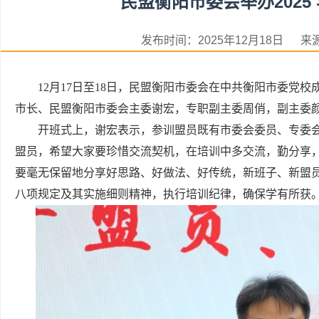
民盟衡阳市委会举办202
发布时间：2025年12月18日
12月17日至18日，民盟衡阳市委会在中共衡阳市委党校
市长、民盟衡阳市委会主委谢宏，专职副主委周俏，副主委
开班式上，谢宏表示，参训盟员既有市委会委员、专委
盟员，希望大家要珍惜交流契机，在培训中多交流，勤分享，
要毫无保留地分享好思路、好做法、好传统，新班子、新盟
八项规定及其实施细则精神，执行培训纪律，确保学有所获