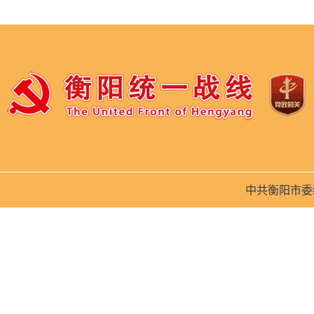
中共衡阳市委