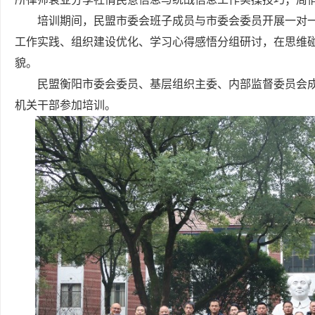
培训期间，民盟市委会班子成员与市委会委员开展一对
工作实践、组织建设优化、学习心得感悟分组研讨，在思维
貌。
民盟衡阳市委会委员、基层组织主委、内部监督委员会
机关干部参加培训。