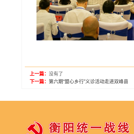
上一篇：
没有了
下一篇：
第六期“盟心乡行”义诊活动走进双峰县