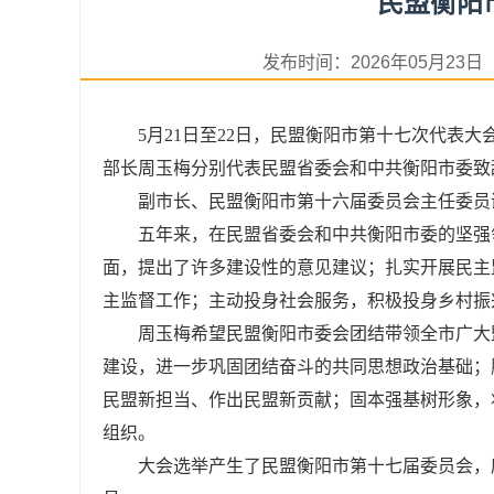
民盟衡阳
发布时间：2026年05月2
5月21日至22日，民盟衡阳市第十七次代表
部长周玉梅分别代表民盟省委会和中共衡阳市委致
副市长、民盟衡阳市第十六届委员会主任委员
五年来，在民盟省委会和中共衡阳市委的坚强
面，提出了许多建设性的意见建议；扎实开展民主
主监督工作；主动投身社会服务，积极投身乡村振
周玉梅希望民盟衡阳市委会团结带领全市广大
建设，进一步巩固团结奋斗的共同思想政治基础；
民盟新担当、作出民盟新贡献；固本强基树形象，
组织。
大会选举产生了民盟衡阳市第十七届委员会，