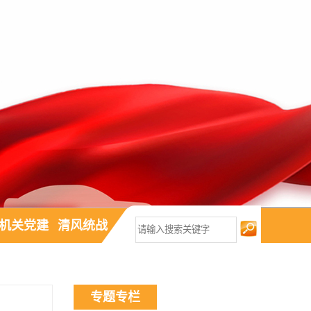
机关党建
清风统战
专题专栏