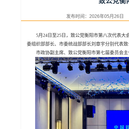
致公党衡
发布时间：2026年05月2
5月24日至25日，致公党衡阳市第八次代表
委组织部部长、市委统战部部长刘章宇分别代表致
市政协副主席、致公党衡阳市第七届委员会主