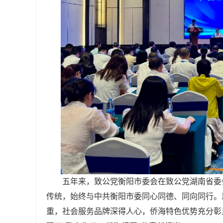
五年来，致公党衡阳市委会在致公党湖南省委
传统，始终与中共衡阳市委同心同德、同向同行。
重，社会服务品牌深得人心，侨海特色优势充分彰