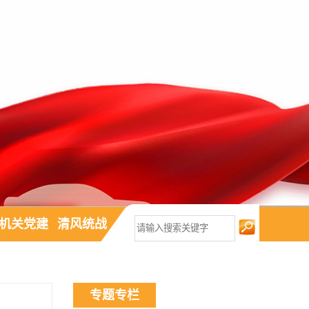
机关党建
清风统战
专题专栏