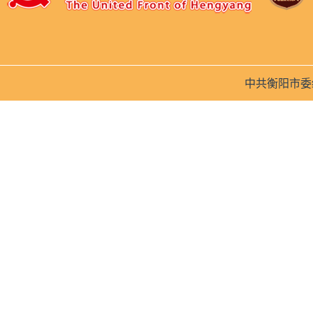
中共衡阳市委