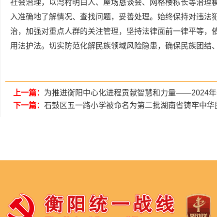
社会治理，以湾村明白人、屋场恳谈会、网格楼栋长等治理
入准确地了解情况、查找问题，妥善处理。始终保持对违法
治，加强对重点人群的关注管理，坚持法律面前一律平等，
用法护法。切实防范化解民族领域风险隐患，确保民族团结
上一篇：
为推进衡阳中心化进程贡献智慧和力量——2024
下一篇：
石鼓区五一路小学被命名为第二批湖南省铸牢中华