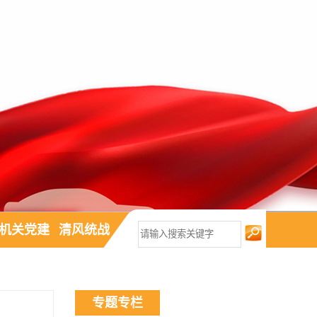
机关党建
清风统战
专题专栏