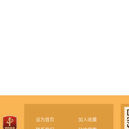
设为首页
加入收藏