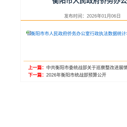
衡阳市人民政府侨务办公
发布时间：2026年01月06
衡阳市市人民政府侨务办公室行政执法数据统计年报表
上一篇：
中共衡阳市委统战部关于巡察整改进展
下一篇：
2026年衡阳市统战部预算公开