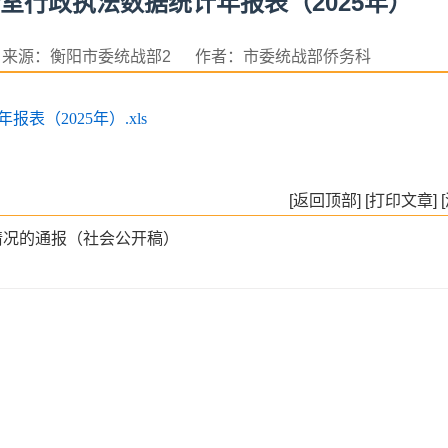
室行政执法数据统计年报表（2025年）
日 来源：衡阳市委统战部2 作者：市委统战部侨务科
（2025年）.xls
[返回顶部]
[打印文章]
情况的通报（社会公开稿）