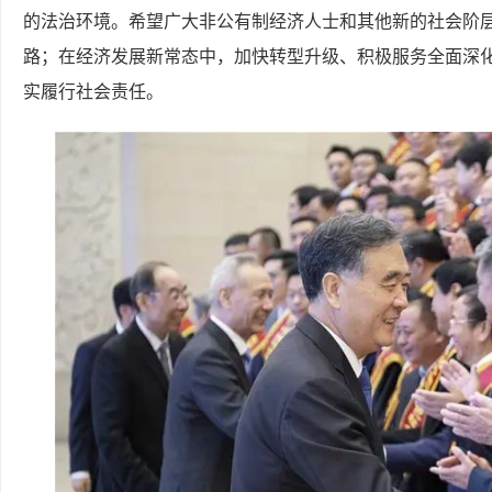
的法治环境。希望广大非公有制经济人士和其他新的社会阶
路；在经济发展新常态中，加快转型升级、积极服务全面深
实履行社会责任。