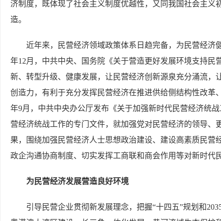
济制度，既体现了社会主义制度优越性，又同我国社会主义
造。
近年来，民营经济领域政策体系日趋完备，为民营经济健
年12月，中共中央、国务院《关于营造更好发展环境支持民
新、转型升级、健康发展，让民营经济创新源泉充分涌流，
创造力，有利于充分发挥民营经济在推进供给侧结构性改革、
年9月，中共中央办公厅发布《关于加强新时代民营经济统
营经济统战工作的专门文件，就加强党对民营经济的领导、更
果，围绕加强民营经济人士思想政治建设、建设高素质民营
政企沟通协商制度、切实发挥工商联和商会作用等对新时代
为民营经济发展营造良好环境
引导民营企业贯彻新发展理念，把握“十四五”规划和20