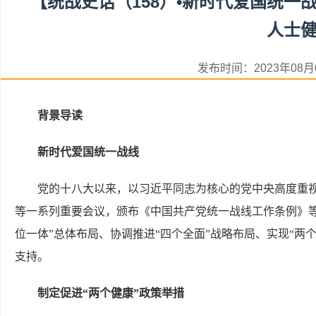
【统战史话（158）•新时代爱国统
人士
发布时间：2023年08
背景导读
新时代爱国统一战线
党的十八大以来，以习近平同志为核心的党中央高度重
等一系列重要会议，颁布《中国共产党统一战线工作条例》
位一体”总体布局、协调推进“四个全面”战略布局、实现“两
支持。
制定促进“两个健康”政策举措