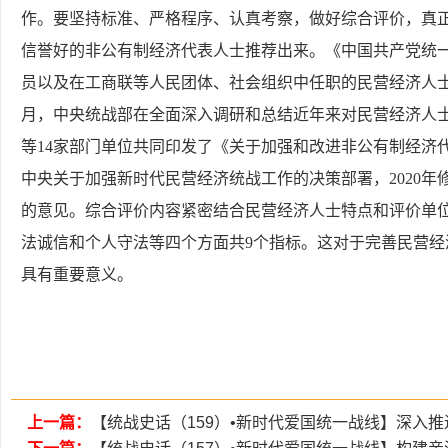
作。要坚持标准、严格程序、认真考察，做好综合评价，真
信誉好的非公有制经济代表人士推荐出来。《中国共产党统
员以及在工商联等人民团体、社会组织中任职的民营经济人士
月，中央统战部在全面深入调研和总结近年来对民营经济人
等14家部门单位共同印发了《关于加强和改进非公有制经济
中央关于加强新时代民营经济统战工作的决策部署，2020
的意见。综合评价内容紧密结合民营经济人士特点和评价单
法诚信和个人守法等四个方面共9个指标。这对于完善民营
具有重要意义。
上一篇：
【统战史话（159）•新时代爱国统一战线】深入