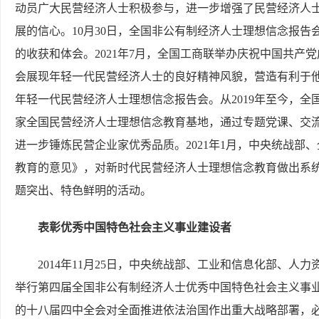
动员广大民营经济人士积极参与，进一步增强了民营经济人
展的信心。10月30日，全国非公有制经济人士理想信念报
的收获和体会。2021年7月，全国工商联举办庆祝中国共产
会展现年轻一代民营经济人士的良好精神风貌，营造有利于他们
年轻一代民营经济人士理想信念报告会。从2019年至今，全
家全国民营经济人士理想信念教育基地，通过专题党课、交
进一步锤炼民营企业家优秀品质。2021年1月，中央统战
教育的意见》，对新时代民营经济人士理想信念教育做出系
题突出、特色鲜明的活动。
表彰优秀中国特色社会主义事业建设者
2014年11月25日，中央统战部、工业和信息化部、
举行第四届全国非公有制经济人士优秀中国特色社会主义事
的十八届四中全会对全面推进依法治国作出重大战略部署，