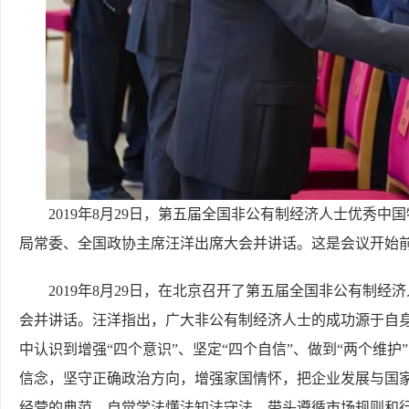
2019年8月29日，第五届全国非公有制经济人士优秀
局常委、全国政协主席汪洋出席大会并讲话。这是会议开始前
2019年8月29日，在北京召开了第五届全国非公有制
会并讲话。汪洋指出，广大非公有制经济人士的成功源于自
中认识到增强“四个意识”、坚定“四个自信”、做到“两个维
信念，坚守正确政治方向，增强家国情怀，把企业发展与国
经营的典范，自觉学法懂法知法守法，带头遵循市场规则和