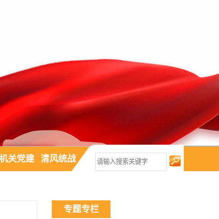
机关党建
清风统战
专题专栏