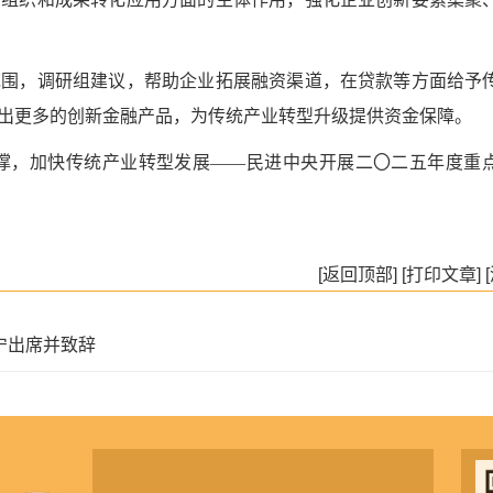
，调研组建议，帮助企业拓展融资渠道，在贷款等方面给予
出更多的创新金融产品，为传统产业转型升级提供资金保障。
支撑，加快传统产业转型发展——民进中央开展二〇二五年度重
[返回顶部]
[打印文章]
宁出席并致辞