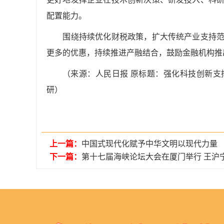
配置能力。
围绕持续优化财税政策，扩大传统产业支持范围
更多的优惠，持续推进产融结合，鼓励金融机构推
（来源：人民日报 原标题：强化科技创新
研）
上一篇：
中国式现代化赋予中华文明以现代力量
下一篇：
第十七届海峡论坛大会在厦门举行 王沪