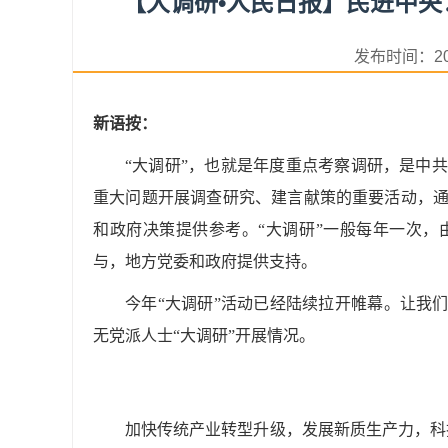
【大调研•人民日报】民进中
发布时间：2
新语按：
“大调研”，也就是年度重点考察调研，是中
重大问题开展调查研究、建言献策的重要活动，
和政府决策提供参考。“大调研”一般每年一次
与，地方党委和政府提供支持。
今年“大调研”活动已经陆续拉开帷幕。让我
无党派人士“大调研”开展情况。
加快传统产业转型升级，发展新质生产力，科