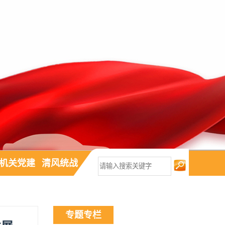
机关党建
清风统战
专题专栏