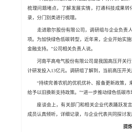
梳理问题堵点，了解发展实情，打通科技成果转
录，分门别类进行梳理。
走进歌尔股份有限公司，调研组与企业负责人面
项。为加快绿色低碳转型，近年来，企业开始实施
金融支持。”公司相关负责人说。
河南平高电气股份有限公司是我国高压开关行业
计研发投入13亿元。调研组了解到，当前高压开关
“持续完善农机的优机优补、报备更新政策，来
给予以旧换新支持政策。”“进一步推动绿色低碳
座谈会上，有关部门和相关企业代表踊跃发言，
成员认真倾听，详细记录，与企业代表共同探讨发
提