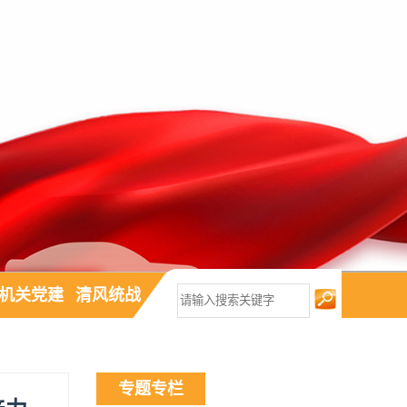
机关党建
清风统战
专题专栏