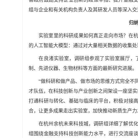
组与企业和有关机构负责人及其研发人员等深入交
归
实验室里的科研成果如何真正走向市场？在
的人工智能大模型：通过对大量相关数据的收集处
在良渚实验室，调研组参观了实验室展厅，
制、先进仪器、生物材料等方面的最新研究进展。
“做科研和做产品、做市场的思维方式完全不
才队伍，在科技创新与产业创新之间架设一座坚实
打通科研与转化、基础与临床的平台，积极对接
合，让更多成果走出实验室，加快推动新质生产力
在杭州余杭未来科技城，调研组详细了解优
组围绕金融支持科技创新能力水平，进行交流座