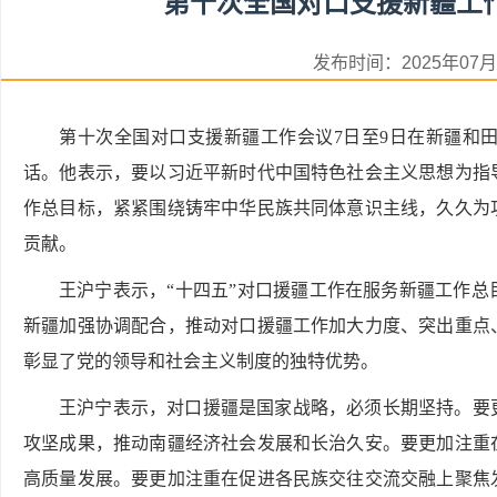
第十次全国对口支援新疆工
发布时间：2025年0
第十次全国对口支援新疆工作会议7日至9日在新疆和
话。他表示，要以习近平新时代中国特色社会主义思想为指
作总目标，紧紧围绕铸牢中华民族共同体意识主线，久久为
贡献。
王沪宁表示，“十四五”对口援疆工作在服务新疆工作
新疆加强协调配合，推动对口援疆工作加大力度、突出重点
彰显了党的领导和社会主义制度的独特优势。
王沪宁表示，对口援疆是国家战略，必须长期坚持。要
攻坚成果，推动南疆经济社会发展和长治久安。要更加注重
高质量发展。要更加注重在促进各民族交往交流交融上聚焦