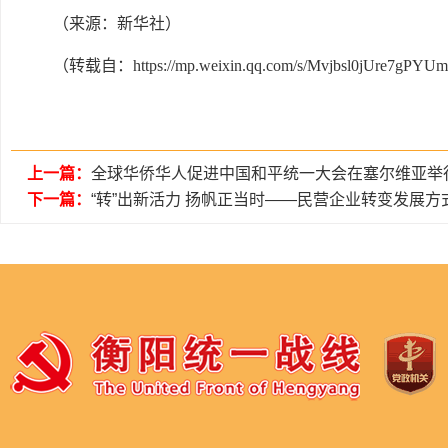
（来源：新华社）
（转载自：https://mp.weixin.qq.com/s/Mvjbsl0jUre7gPY
上一篇：
全球华侨华人促进中国和平统一大会在塞尔维亚举
下一篇：
“转”出新活力 扬帆正当时——民营企业转变发展方