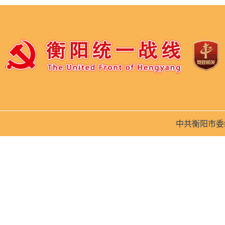
中共衡阳市委