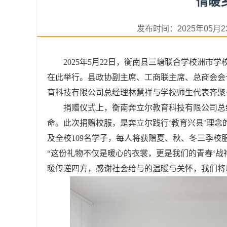
情暖
发布时间：2025年05
2025年5月22日，衡南县三塘联合学校洲市
在此举行。县政协副主席、工商联主席、总商会会
育科技有限公司总经理林慧祥与学校师生代表齐聚
捐赠仪式上，衡南奔立尔教育科技有限公司总
命。此次捐赠校服，是奔立尔践行‘教育兴县’理
及全校109名学子，每人将获赠夏、秋、冬三季
“这份礼物不仅是暖心的衣裳，更是我们的青春‘
暖传递四方，感谢社会给与的温暖与关怀，我们将