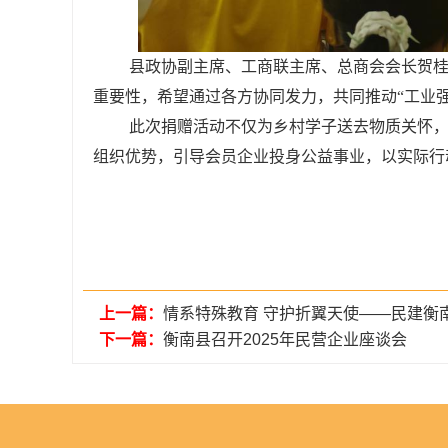
县政协副主席、工商联主席、总商会会长贺桂
重要性，希望通过各方协同发力，共同推动“工业
此次捐赠活动不仅为乡村学子送去物质关怀，
组织优势，引导会员企业投身公益事业，以实际行
上一篇：
情系特殊教育 守护折翼天使——民建衡
下一篇：
衡南县召开2025年民营企业座谈会