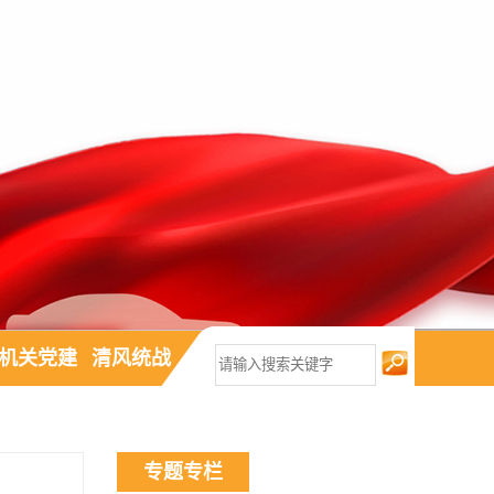
机关党建
清风统战
专题专栏