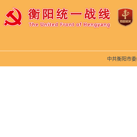
中共衡阳市委