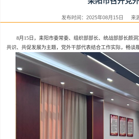
耒阳市召开党
发布时间：2025年08月15日
8月15日，耒阳市委常委、组织部部长、统战部部长颜
共识、共促发展为主题，党外干部代表结合工作实际，畅谈