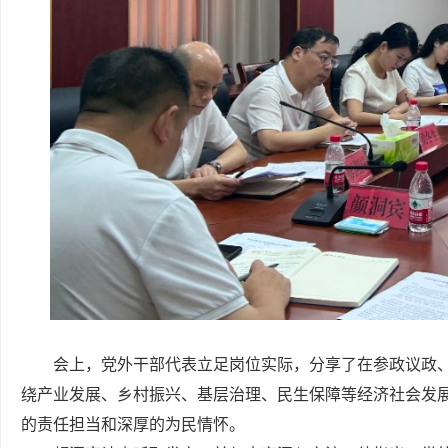
会上，党外干部代表立足岗位实际，分享了在参政议政
绕产业发展、乡村振兴、基层治理、民生保障等经济社会发
的责任担当和深厚的为民情怀。