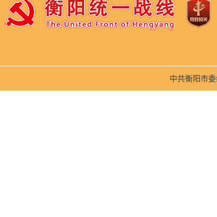
中共衡阳市委