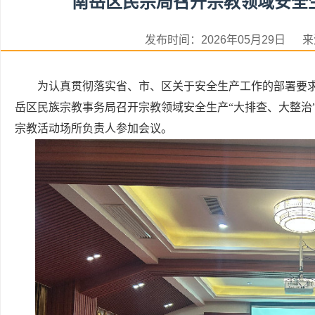
南岳区民宗局召开宗教领域安全
发布时间：2026年05月29日
为认真贯彻落实省、市、区关于安全生产工作的部署要求
岳区民族宗教事务局召开宗教领域安全生产“大排查、大整治
宗教活动场所负责人参加会议。