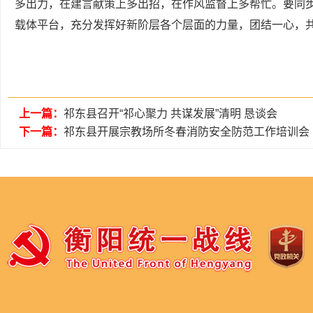
多出力，在建言献策上多出招，在作风监督上多帮忙。要同
载体平台，充分发挥好新阶层各个层面的力量，团结一心，
上一篇：
祁东县召开“祁心聚力 共谋发展”清明 恳谈会
下一篇：
祁东县开展宗教场所冬春消防安全防范工作培训会