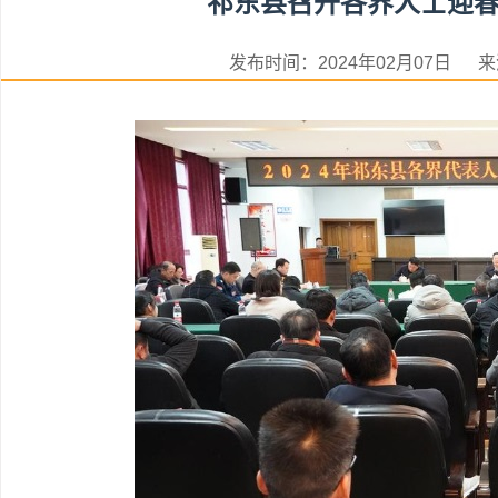
祁东县召开各界人士迎
发布时间：2024年02月07日