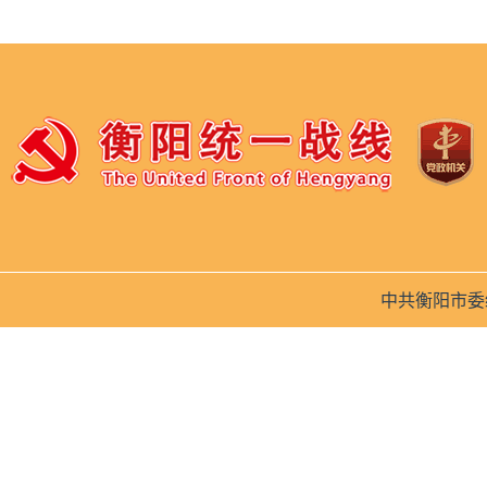
中共衡阳市委