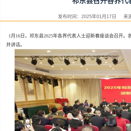
祁东县召开各界代
发布时间：2025年01月17日
1月16日，祁东县2025年各界代表人士迎新春座谈会召开
并讲话。