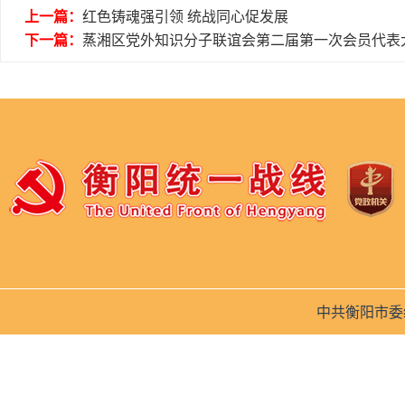
上一篇：
红色铸魂强引领 统战同心促发展
下一篇：
蒸湘区党外知识分子联谊会第二届第一次会员代表
中共衡阳市委