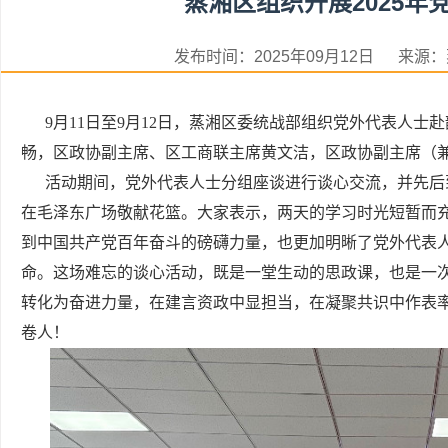
蒸湘区组织开展2025
发布时间：2025年09月12日 来
9月11日至9月12日，蒸湘区委统战部组织党外代表人士赴
畅，区政协副主席、区工商联主席黄文洁，区政协副主席（
活动期间，党外代表人士分组座谈进行谈心交流，并先后
在毛泽东广场敬献花篮。大家表示，两天的学习时光短暂而
到中国共产党百年奋斗的磅礴力量，也更加明晰了党外代表
命。这场难忘的谈心活动，既是一堂生动的思政课，也是一
转化为奋进力量，在建言资政中显担当，在凝聚共识中作表
卷人！