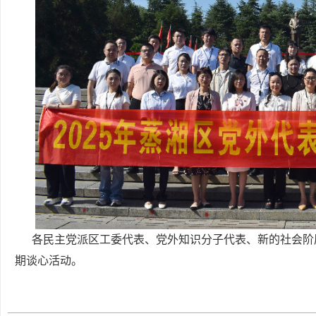
各民主党派区工委代表、党外知识分子代表、新的社会阶
期谈心活动。