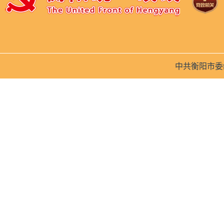
中共衡阳市委