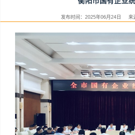
衡阳市国有企业
发布时间：2025年06月24日