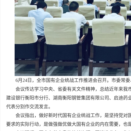
6月24日，全市国有企业统战工作推进会召开。市委常
会议传达学习中央、省委有关文件精神，总结近年来我
建设银行衡阳市分行、湖南衡阳钢管集团有限公司、启迪药
代表分别作交流发言。
会议指出，做好新时代国有企业统战工作，是坚持党对
要求的实际行动，是做强做优做大国有企业的内在需要，也