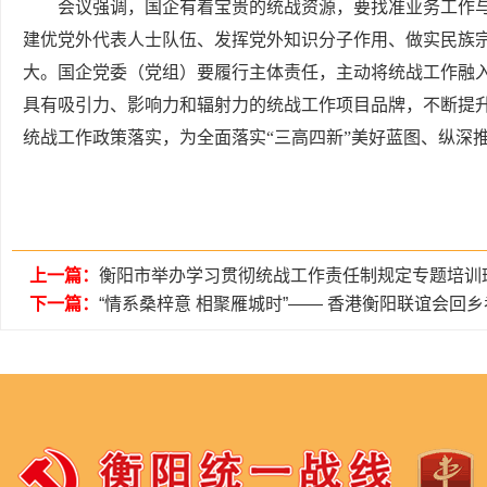
会议强调，国企有着宝贵的统战资源，要找准业务工作
建优党外代表人士队伍、发挥党外知识分子作用、做实民族
大。国企党委（党组）要履行主体责任，主动将统战工作融
具有吸引力、影响力和辐射力的统战工作项目品牌，不断提
统战工作政策落实，为全面落实“三高四新”美好蓝图、纵深
上一篇：
衡阳市举办学习贯彻统战工作责任制规定专题培训
下一篇：
“情系桑梓意 相聚雁城时”—— 香港衡阳联谊会回