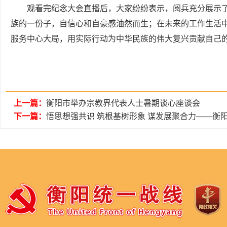
观看完纪念大会直播后，大家纷纷表示，阅兵充分展示
族的一份子，自信心和自豪感油然而生；在未来的工作生活
服务中心大局，用实际行动为中华民族的伟大复兴贡献自己
上一篇：
衡阳市举办宗教界代表人士暑期谈心座谈会
下一篇：
悟思想强共识 筑根基树形象 谋发展聚合力——衡阳