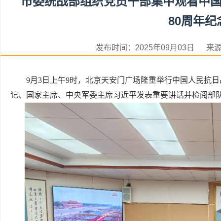
市委统战部组织党员干部集中观看中
80周年
发布时间：2025年09月03日 
9月3日上午9时，北京天安门广场隆重举行中国人民抗
记、国家主席、中央军委主席习近平发表重要讲话并检阅部