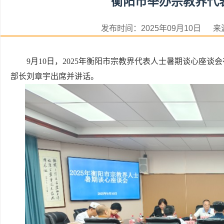
衡阳市举办宗教界代
发布时间：2025年09月10日
9月10日，2025年衡阳市宗教界代表人士暑期谈心座
部长刘章宇出席并讲话。