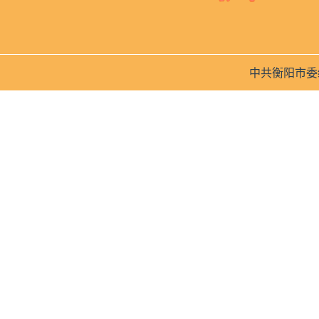
中共衡阳市委