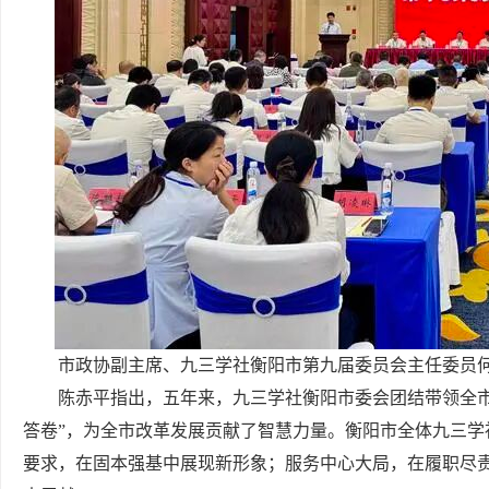
市政协副主席、九三学社衡阳市第九届委员会主任委员
陈赤平指出，五年来，九三学社衡阳市委会团结带领全
答卷”，为全市改革发展贡献了智慧力量。衡阳市全体九三
要求，在固本强基中展现新形象；服务中心大局，在履职尽