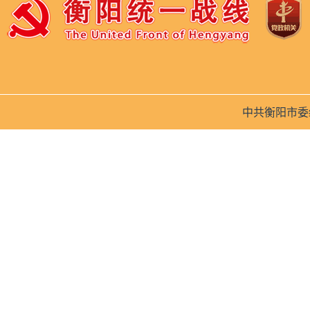
中共衡阳市委