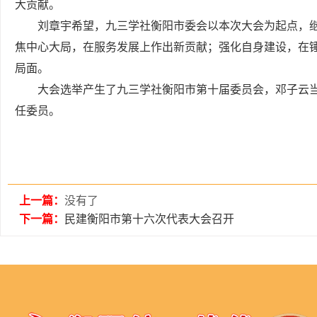
大贡献。
刘章宇希望，九三学社衡阳市委会以本次大会为起点，
焦中心大局，在服务发展上作出新贡献；强化自身建设，在
局面。
大会选举产生了九三学社衡阳市第十届委员会，邓子云
任委员。
上一篇：
没有了
下一篇：
民建衡阳市第十六次代表大会召开