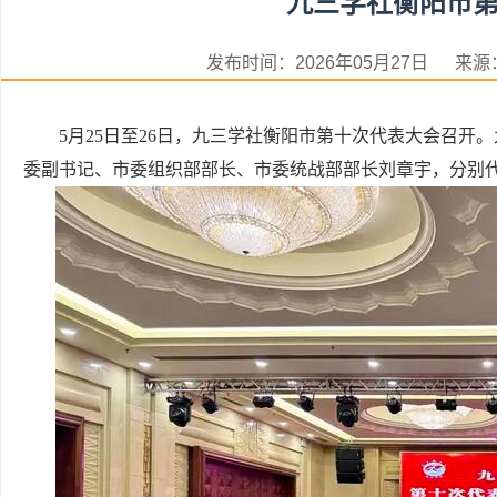
九三学社衡阳市
发布时间：2026年05月27日 
5月25日至26日，九三学社衡阳市第十次代表大会召
委副书记、市委组织部部长、市委统战部部长刘章宇，分别