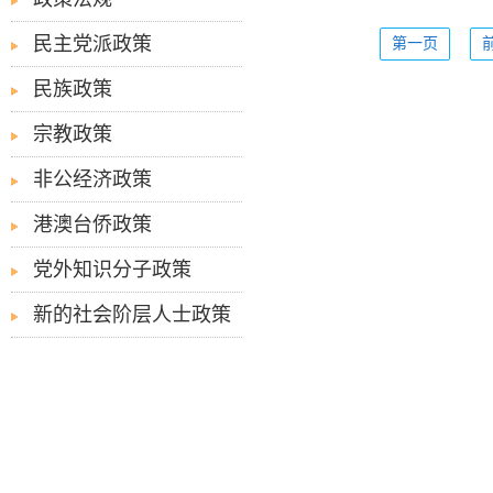
民主党派政策
第一页
民族政策
宗教政策
非公经济政策
港澳台侨政策
党外知识分子政策
新的社会阶层人士政策