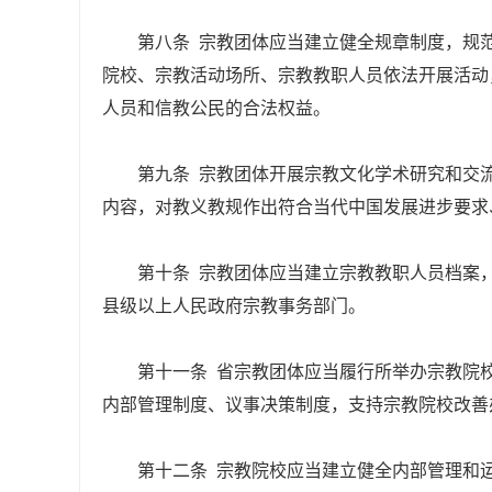
第八条 宗教团体应当建立健全规章制度，规
院校、宗教活动场所、宗教教职人员依法开展活动
人员和信教公民的合法权益。
第九条 宗教团体开展宗教文化学术研究和交
内容，对教义教规作出符合当代中国发展进步要求
第十条 宗教团体应当建立宗教教职人员档案
县级以上人民政府宗教事务部门。
第十一条 省宗教团体应当履行所举办宗教院
内部管理制度、议事决策制度，支持宗教院校改善
第十二条 宗教院校应当建立健全内部管理和