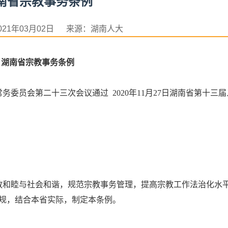
湖南省宗教事务条例
021年03月02日 来源：湖南人大
湖南省宗教事务条例
常务委员会第二十三次会议通过 2020年11月27日湖南省第十三
教和睦与社会和谐，规范宗教事务管理，提高宗教工作法治化水
规，结合本省实际，制定本条例。