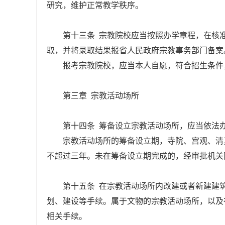
研究，维护正常教学秩序。
第十三条 宗教院校应当按照办学章程，在核
取，并将录取结果报省人民政府宗教事务部门备案
报考宗教院校，应当本人自愿，符合招生条件
第三章 宗教活动场所
第十四条 筹备设立宗教活动场所，应当依法
宗教活动场所的筹备设立期，寺院、宫观、清
不超过三年。未在筹备设立期完成的，经审批机关
第十五条 在宗教活动场所内改建或者新建建
划、建设等手续。属于文物的宗教活动场所，以及
相关手续。