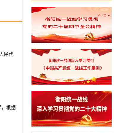
届人民代
平，根据