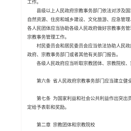
工作。
县级以上人民政府宗教事务部门依法对涉及国
自然资源、住房和城乡建设、文化旅游、应急管理
各人民团体应当协助各级人民政府做好宗教事务管
宗教事务管理工作。
村民委员会和居民委员会应当依法协助人民政
政府、宗教事务部门或者其他有关部门报告。
各级人民政府应当听取宗教团体、宗教院校、
第六条 省人民政府宗教事务部门应当建立健
第七条 为国家利益和社会公共利益作出突出
定给予表彰和奖励。
第二章 宗教团体和宗教院校