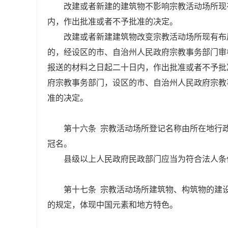
改建或者新建的建筑物不影响宗教活动场所现
内，作出批准或者不予批准的决定。
改建或者新建建筑物改变宗教活动场所现有布
的，经设区的市、自治州人民政府宗教事务部门审
报送的材料之日起二十日内，作出批准或者不予批
府宗教事务部门，设区的市、自治州人民政府宗教
准的决定。
第十六条 宗教活动场所登记名称由所在地行
冠名。
县级以上人民政府民政部门应当为符合法人条
第十七条 宗教活动场所建筑物、构筑物的建
的规定，体现中国元素和地方特色。