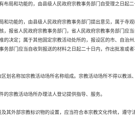
有布局和功能的，由县级人民政府宗教事务部门自受理之日起二
局和功能的，由县级人民政府宗教事务部门提出意见，属于寺观
核，报省人民政府宗教事务部门，省人民政府宗教事务部门应当
准的决定；属于其他固定宗教活动处所的，报设区的市、自治州
事务部门应当自收到报送的材料之日起二十日内，作出批准或者
政区划名称加宗教活动场所名称组成。宗教活动场所不得以教派
件的宗教活动场所办理法人登记提供指导、服务。
设及其外部宗教标识物的设置，应当符合本宗教文化传统，遵守