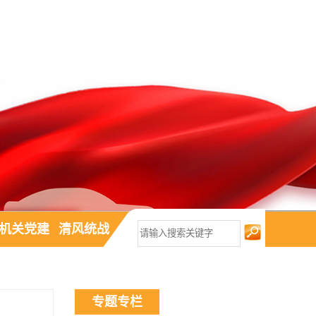
机关党建
清风统战
专题专栏