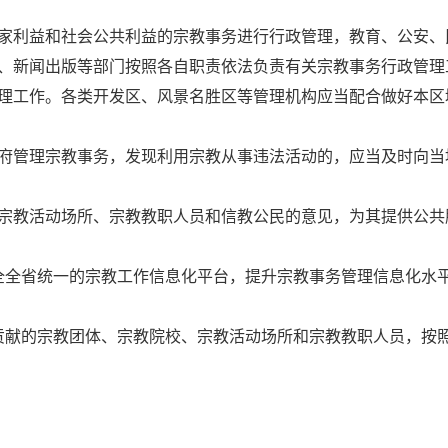
家利益和社会公共利益的宗教事务进行行政管理，教育、公安、
、新闻出版等部门按照各自职责依法负责有关宗教事务行政管理
理工作。各类开发区、风景名胜区等管理机构应当配合做好本区
府管理宗教事务，发现利用宗教从事违法活动的，应当及时向当
宗教活动场所、宗教教职人员和信教公民的意见，为其提供公共
全全省统一的宗教工作信息化平台，提升宗教事务管理信息化水
贡献的宗教团体、宗教院校、宗教活动场所和宗教教职人员，按