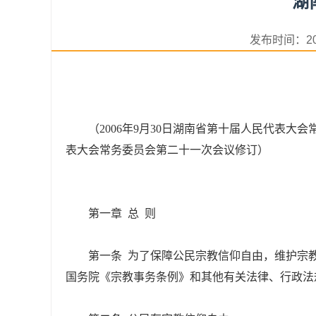
​
发布时间：2
（2006年9月30日湖南省第十届人民代表大会
表大会常务委员会第二十一次会议修订）
第一章 总 则
第一条 为了保障公民宗教信仰自由，维护宗
国务院《宗教事务条例》和其他有关法律、行政法