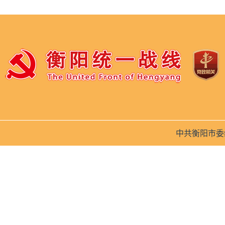
中共衡阳市委