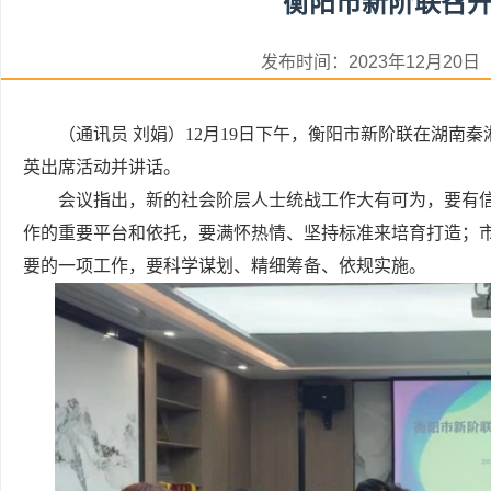
衡阳市新阶联召
发布时间：2023年12月2
（通讯员 刘娟）12月19日下午，衡阳市新阶联在湖南
英出席活动并讲话。
会议指出，新的社会阶层人士统战工作大有可为，要有
作的重要平台和依托，要满怀热情、坚持标准来培育打造；
要的一项工作，要科学谋划、精细筹备、依规实施。