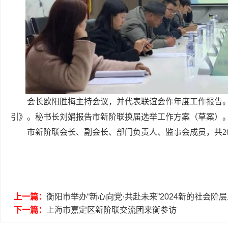
会长欧阳胜梅主持会议，并代表联谊会作年度工作报告
引》。秘书长刘娟报告市新阶联换届选举工作方案（草案）
市新阶联会长、副会长、部门负责人、监事会成员，共2
上一篇：
衡阳市举办“新心向党·共赴未来”2024新的社会阶
下一篇：
上海市嘉定区新阶联交流团来衡参访